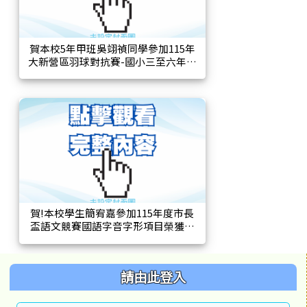
賀本校5年甲班吳翊禎同學參加115年
大新營區羽球對抗賽-國小三至六年級
女生單打榮獲第三名。
賀!本校學生簡宥嘉參加115年度市長
盃語文競賽國語字音字形項目榮獲第
二名
左邊區域內容
請由此登入