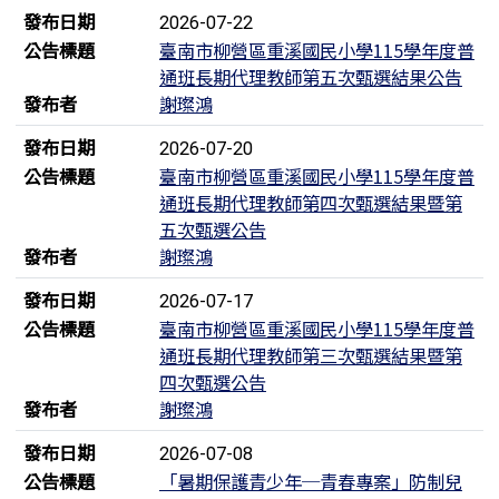
發布日期
2026-07-22
公告標題
臺南市柳營區重溪國民小學115學年度普
通班長期代理教師第五次甄選結果公告
發布者
謝璨鴻
發布日期
2026-07-20
公告標題
臺南市柳營區重溪國民小學115學年度普
通班長期代理教師第四次甄選結果暨第
五次甄選公告
發布者
謝璨鴻
發布日期
2026-07-17
公告標題
臺南市柳營區重溪國民小學115學年度普
通班長期代理教師第三次甄選結果暨第
四次甄選公告
發布者
謝璨鴻
發布日期
2026-07-08
公告標題
「暑期保護青少年─青春專案」防制兒